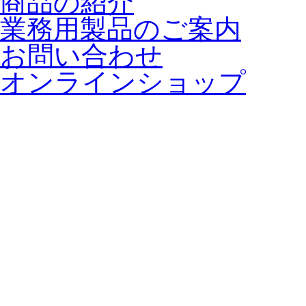
商品の紹介
業務用製品のご案内
お問い合わせ
オンラインショップ