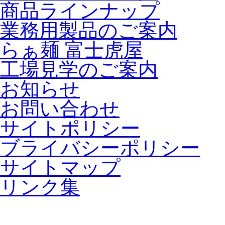
商品ラインナップ
業務用製品のご案内
らぁ麺 富士虎屋
工場見学のご案内
お知らせ
お問い合わせ
サイトポリシー
ブライバシーポリシー
サイトマップ
リンク集